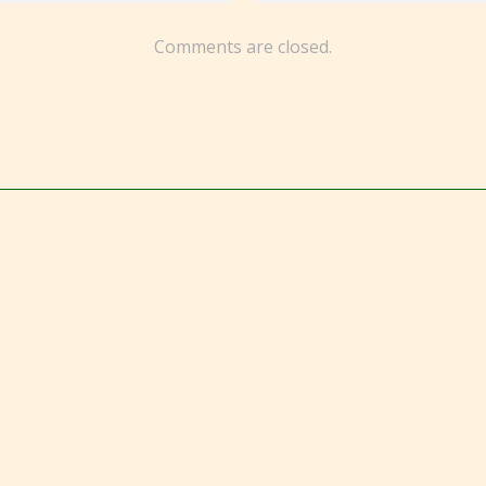
Comments are closed.