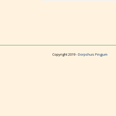
Copyright 2019 -
Dorpshuis Pingjum