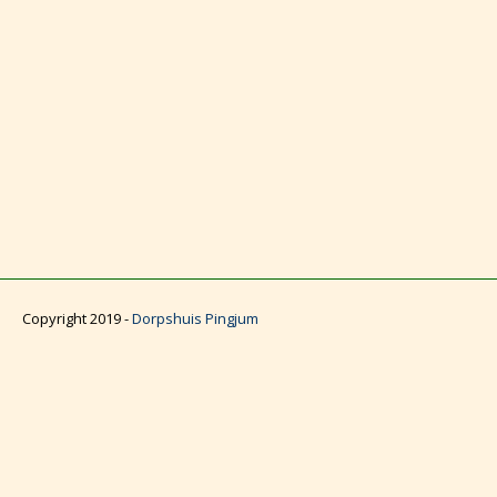
Copyright 2019 -
Dorpshuis Pingjum