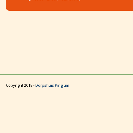
Copyright 2019 -
Dorpshuis Pingjum